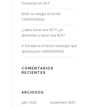
formación en RCP
Brión se integra en la red
CARDIOANGEL
¿sabes hacer una RCP? ¿te
atreverías a hacer una RCP?
A Estrada es el tercer municipio que
apuesta por CARDIOANGEL
COMENTARIOS
RECIENTES
ARCHIVOS
julio 2026
noviembre 2025