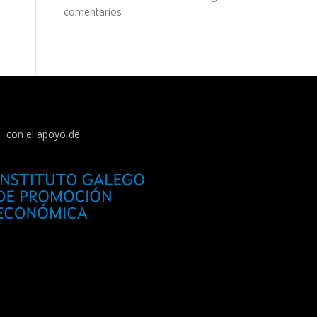
comentarios
con el apoyo de