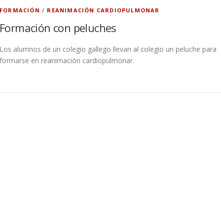
FORMACIÓN
/
REANIMACIÓN CARDIOPULMONAR
Formación con peluches
Los alumnos de un colegio gallego llevan al colegio un peluche para
formarse en reanimación cardiopulmonar.