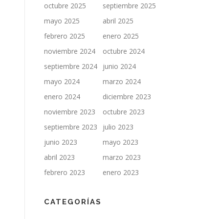
octubre 2025
septiembre 2025
mayo 2025
abril 2025
febrero 2025
enero 2025
noviembre 2024
octubre 2024
septiembre 2024
junio 2024
mayo 2024
marzo 2024
enero 2024
diciembre 2023
noviembre 2023
octubre 2023
septiembre 2023
julio 2023
junio 2023
mayo 2023
abril 2023
marzo 2023
febrero 2023
enero 2023
CATEGORÍAS