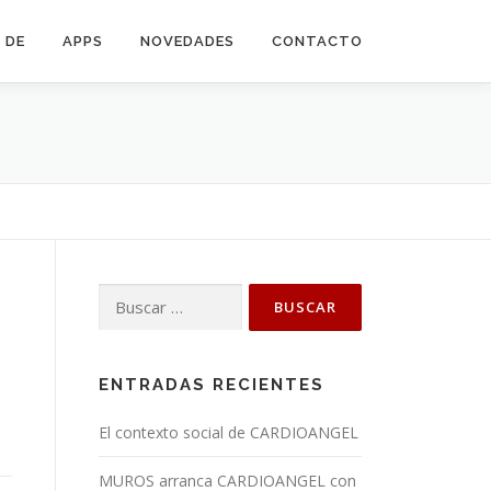
 DE
APPS
NOVEDADES
CONTACTO
Buscar:
ENTRADAS RECIENTES
El contexto social de CARDIOANGEL
MUROS arranca CARDIOANGEL con