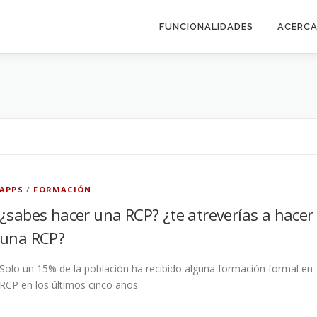
FUNCIONALIDADES
ACERCA
APPS
/
FORMACIÓN
¿sabes hacer una RCP? ¿te atreverías a hacer
una RCP?
Solo un 15% de la población ha recibido alguna formación formal en
RCP en los últimos cinco años.