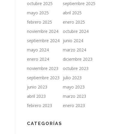
octubre 2025
septiembre 2025
mayo 2025
abril 2025
febrero 2025
enero 2025
noviembre 2024
octubre 2024
septiembre 2024
junio 2024
mayo 2024
marzo 2024
enero 2024
diciembre 2023
noviembre 2023
octubre 2023
septiembre 2023
julio 2023
junio 2023
mayo 2023
abril 2023
marzo 2023
febrero 2023
enero 2023
CATEGORÍAS