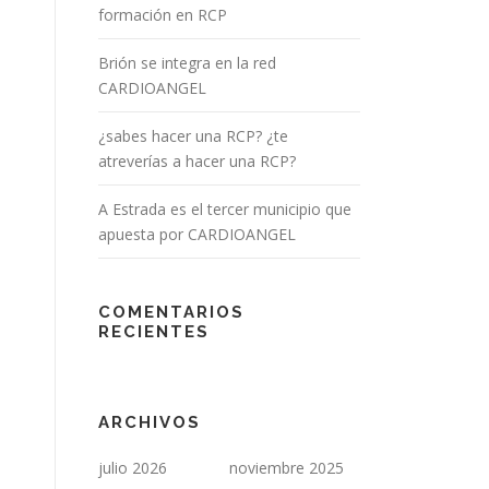
formación en RCP
Brión se integra en la red
CARDIOANGEL
¿sabes hacer una RCP? ¿te
atreverías a hacer una RCP?
A Estrada es el tercer municipio que
apuesta por CARDIOANGEL
COMENTARIOS
RECIENTES
ARCHIVOS
julio 2026
noviembre 2025