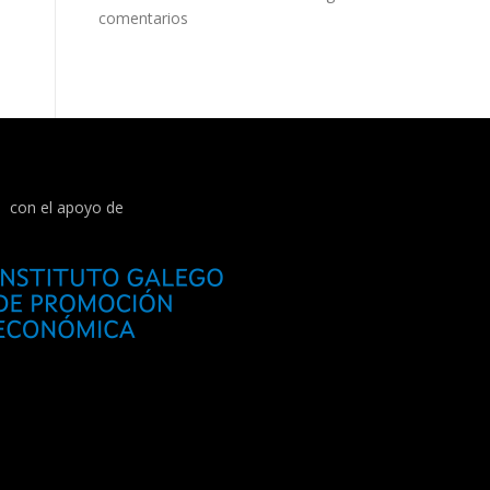
comentarios
con el apoyo de