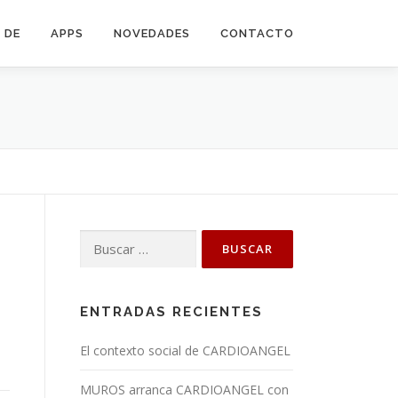
 DE
APPS
NOVEDADES
CONTACTO
Buscar:
ENTRADAS RECIENTES
El contexto social de CARDIOANGEL
MUROS arranca CARDIOANGEL con