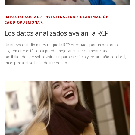
IMPACTO SOCIAL
/
INVESTIGACIÓN
/
REANIMACIÓN
CARDIOPULMONAR
Los datos analizados avalan la RCP
Un nuevo estudio muestra que la RCP efectuada por un peatón o
alguien que está cerca puede mejorar sustancialmente las
posibilidades de sobrevivir a un paro cardíaco y evitar daño cerebral,
en especial si se hace de inmediato.