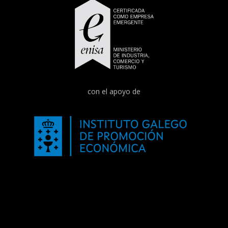
con el apoyo de