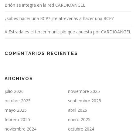
Brión se integra en la red CARDIOANGEL
¿sabes hacer una RCP? ¿te atreverías a hacer una RCP?
A Estrada es el tercer municipio que apuesta por CARDIOANGEL
COMENTARIOS RECIENTES
ARCHIVOS
julio 2026
noviembre 2025
octubre 2025
septiembre 2025
mayo 2025
abril 2025
febrero 2025
enero 2025
noviembre 2024
octubre 2024