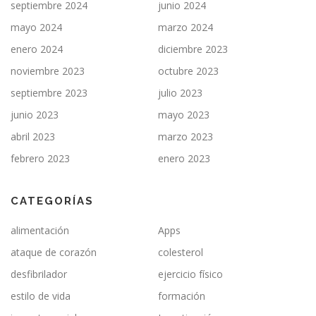
septiembre 2024
junio 2024
mayo 2024
marzo 2024
enero 2024
diciembre 2023
noviembre 2023
octubre 2023
septiembre 2023
julio 2023
junio 2023
mayo 2023
abril 2023
marzo 2023
febrero 2023
enero 2023
CATEGORÍAS
alimentación
Apps
ataque de corazón
colesterol
desfibrilador
ejercicio físico
estilo de vida
formación