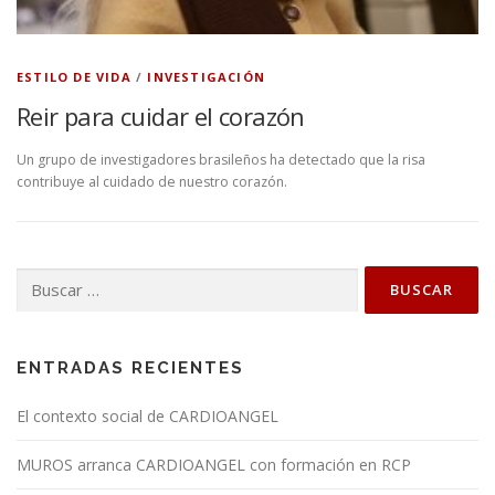
ESTILO DE VIDA
/
INVESTIGACIÓN
Reir para cuidar el corazón
Un grupo de investigadores brasileños ha detectado que la risa
contribuye al cuidado de nuestro corazón.
Buscar:
ENTRADAS RECIENTES
El contexto social de CARDIOANGEL
MUROS arranca CARDIOANGEL con formación en RCP