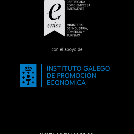
con el apoyo de