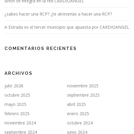
Brión se integra en la red CARDIOANGEL
¿sabes hacer una RCP? ¿te atreverías a hacer una RCP?
A Estrada es el tercer municipio que apuesta por CARDIOANGEL
COMENTARIOS RECIENTES
ARCHIVOS
julio 2026
noviembre 2025
octubre 2025
septiembre 2025
mayo 2025
abril 2025
febrero 2025
enero 2025
noviembre 2024
octubre 2024
septiembre 2024
junio 2024