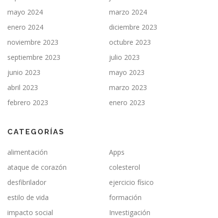
mayo 2024
marzo 2024
enero 2024
diciembre 2023
noviembre 2023
octubre 2023
septiembre 2023
julio 2023
junio 2023
mayo 2023
abril 2023
marzo 2023
febrero 2023
enero 2023
CATEGORÍAS
alimentación
Apps
ataque de corazón
colesterol
desfibrilador
ejercicio físico
estilo de vida
formación
impacto social
Investigación