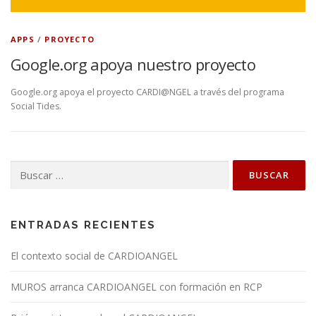
APPS
/
PROYECTO
Google.org apoya nuestro proyecto
Google.org apoya el proyecto CARDI@NGEL a través del programa
Social Tides.
Buscar:
ENTRADAS RECIENTES
El contexto social de CARDIOANGEL
MUROS arranca CARDIOANGEL con formación en RCP