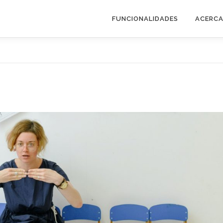
FUNCIONALIDADES
ACERCA