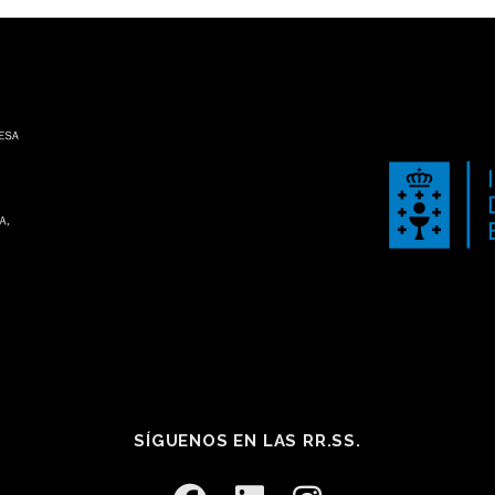
SÍGUENOS EN LAS RR.SS.