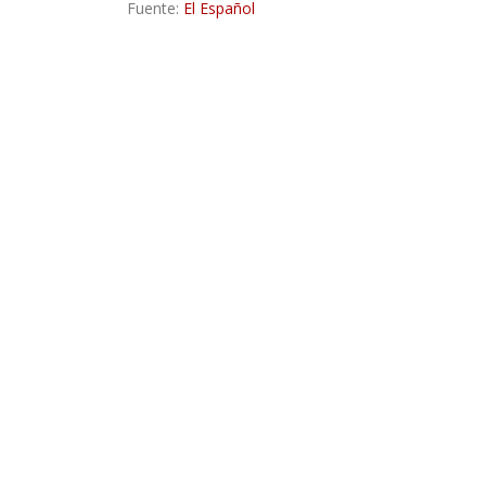
Fuente:
El Español