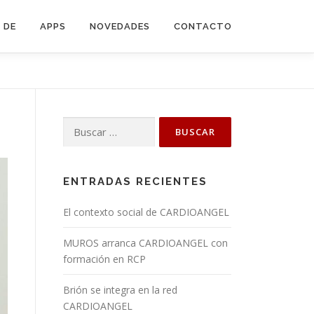
 DE
APPS
NOVEDADES
CONTACTO
Buscar:
ENTRADAS RECIENTES
El contexto social de CARDIOANGEL
MUROS arranca CARDIOANGEL con
formación en RCP
Brión se integra en la red
CARDIOANGEL