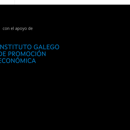
con el apoyo de