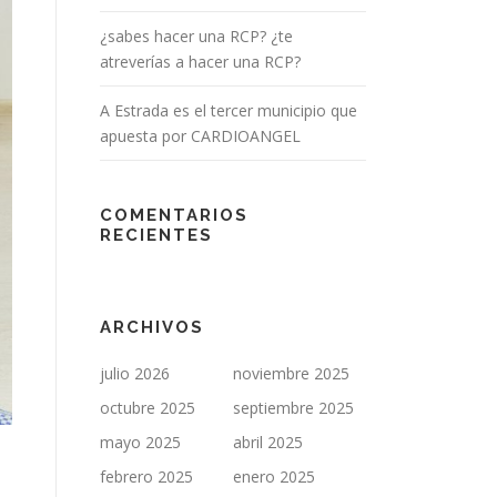
¿sabes hacer una RCP? ¿te
atreverías a hacer una RCP?
A Estrada es el tercer municipio que
apuesta por CARDIOANGEL
COMENTARIOS
RECIENTES
ARCHIVOS
julio 2026
noviembre 2025
octubre 2025
septiembre 2025
mayo 2025
abril 2025
febrero 2025
enero 2025