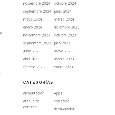
noviembre 2024
octubre 2024
septiembre 2024
junio 2024
mayo 2024
marzo 2024
enero 2024
diciembre 2023
la
noviembre 2023
octubre 2023
septiembre 2023
julio 2023
junio 2023
mayo 2023
abril 2023
marzo 2023
febrero 2023
enero 2023
o
CATEGORÍAS
alimentación
Apps
ataque de
colesterol
corazón
desfibrilador