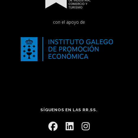
con el apoyo de
SÍGUENOS EN LAS RR.SS.