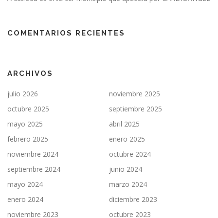
a
s
COMENTARIOS RECIENTES
ARCHIVOS
julio 2026
noviembre 2025
octubre 2025
septiembre 2025
mayo 2025
abril 2025
febrero 2025
enero 2025
noviembre 2024
octubre 2024
septiembre 2024
junio 2024
mayo 2024
marzo 2024
enero 2024
diciembre 2023
noviembre 2023
octubre 2023