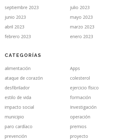
septiembre 2023
julio 2023
junio 2023
mayo 2023
abril 2023
marzo 2023
febrero 2023
enero 2023
CATEGORÍAS
alimentación
Apps
ataque de corazón
colesterol
desfibrilador
ejercicio físico
estilo de vida
formación
impacto social
Investigación
municipio
operación
paro cardíaco
premios
prevención
proyecto