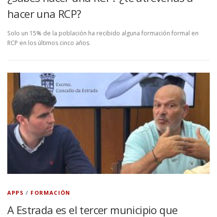
hacer una RCP?
Solo un 15% de la población ha recibido alguna formación formal en
RCP en los últimos cinco años.
APPS
/
FORMACIÓN
A Estrada es el tercer municipio que