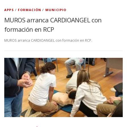
APPS
/
FORMACIÓN
/
MUNICIPIO
MUROS arranca CARDIOANGEL con
formación en RCP
MUROS arranca CARDIOANGEL con formación en RCP.