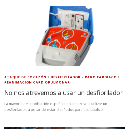
ATAQUE DE CORAZÓN
/
DESFIBRILADOR
/
PARO CARDÍACO
/
REANIMACIÓN CARDIOPULMONAR
No nos atrevemos a usar un desfibrilador
La mayoría de la población española no se atreve a utilizar un
desfibrilador, a pesar de estar diseñados para uso público.