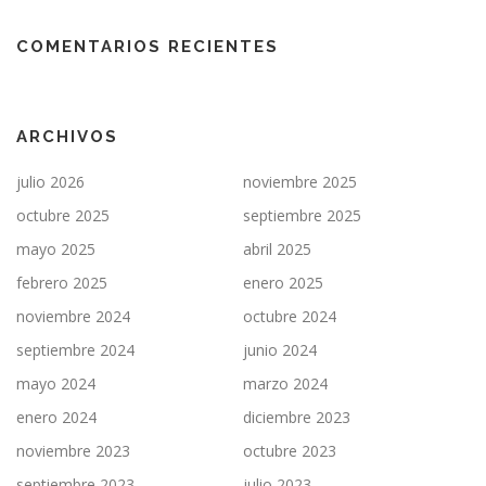
COMENTARIOS RECIENTES
ARCHIVOS
julio 2026
noviembre 2025
octubre 2025
septiembre 2025
mayo 2025
abril 2025
febrero 2025
enero 2025
noviembre 2024
octubre 2024
septiembre 2024
junio 2024
mayo 2024
marzo 2024
enero 2024
diciembre 2023
noviembre 2023
octubre 2023
septiembre 2023
julio 2023