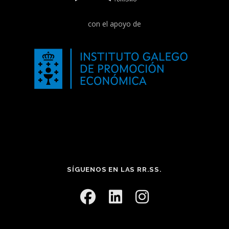
con el apoyo de
SÍGUENOS EN LAS RR.SS.