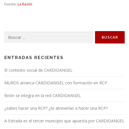
Fuente:
La Razón
Buscar:
ENTRADAS RECIENTES
El contexto social de CARDIOANGEL
MUROS arranca CARDIOANGEL con formación en RCP
Brión se integra en la red CARDIOANGEL
¿sabes hacer una RCP? ¿te atreverías a hacer una RCP?
A Estrada es el tercer municipio que apuesta por CARDIOANGEL