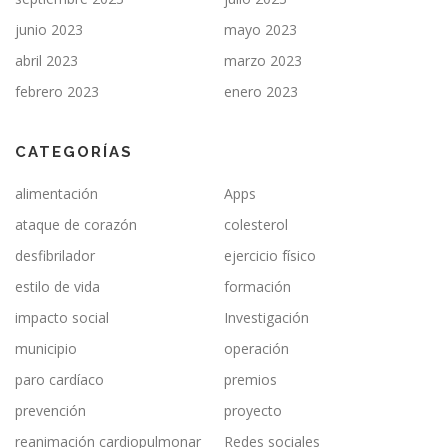
junio 2023
mayo 2023
abril 2023
marzo 2023
febrero 2023
enero 2023
CATEGORÍAS
alimentación
Apps
ataque de corazón
colesterol
desfibrilador
ejercicio físico
estilo de vida
formación
impacto social
Investigación
municipio
operación
paro cardíaco
premios
prevención
proyecto
reanimación cardiopulmonar
Redes sociales