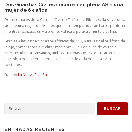
Dos Guardias Civiles socorren en plena A8 a una
mujer de 63 años
Dos miembros de la Guardia Civil de Tráfico de Ribadesella salvaron la
vida de una mujer de 63 años que entró en parada cardiorrespiratoria
mientras realizaba un viaje en su vehículo particular junto a su hija.
Gracias a las instrucciones telefónicas del 112, a través del teléfono de
la hija, comenzaron a realizar maniobra RCP. Con el fin de evitar la
interrupción por cansancio, ambos Guardias Civiles practicaron la
maniobra de manera alternativa hasta la llegada de los servicios
sanitarios.
Fuente:
La Nueva España
Buscar:
ENTRADAS RECIENTES