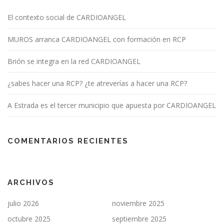
El contexto social de CARDIOANGEL
MUROS arranca CARDIOANGEL con formación en RCP
Brión se integra en la red CARDIOANGEL
¿sabes hacer una RCP? ¿te atreverías a hacer una RCP?
A Estrada es el tercer municipio que apuesta por CARDIOANGEL
COMENTARIOS RECIENTES
ARCHIVOS
julio 2026
noviembre 2025
octubre 2025
septiembre 2025