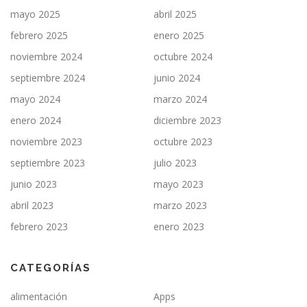
mayo 2025
abril 2025
febrero 2025
enero 2025
noviembre 2024
octubre 2024
septiembre 2024
junio 2024
mayo 2024
marzo 2024
enero 2024
diciembre 2023
noviembre 2023
octubre 2023
septiembre 2023
julio 2023
junio 2023
mayo 2023
abril 2023
marzo 2023
febrero 2023
enero 2023
CATEGORÍAS
alimentación
Apps