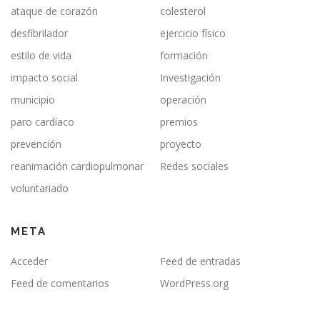
ataque de corazón
colesterol
desfibrilador
ejercicio físico
estilo de vida
formación
impacto social
Investigación
municipio
operación
paro cardíaco
premios
prevención
proyecto
reanimación cardiopulmonar
Redes sociales
voluntariado
META
Acceder
Feed de entradas
Feed de comentarios
WordPress.org