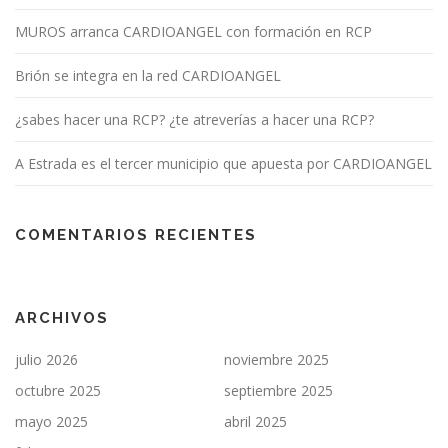
MUROS arranca CARDIOANGEL con formación en RCP
Brión se integra en la red CARDIOANGEL
¿sabes hacer una RCP? ¿te atreverías a hacer una RCP?
A Estrada es el tercer municipio que apuesta por CARDIOANGEL
COMENTARIOS RECIENTES
ARCHIVOS
julio 2026
noviembre 2025
octubre 2025
septiembre 2025
mayo 2025
abril 2025