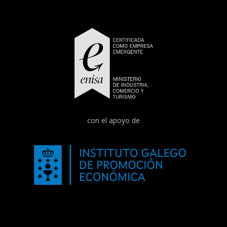
con el apoyo de