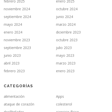
febrero 2025
enero 2025
noviembre 2024
octubre 2024
septiembre 2024
junio 2024
mayo 2024
marzo 2024
enero 2024
diciembre 2023
noviembre 2023
octubre 2023
septiembre 2023
julio 2023
junio 2023
mayo 2023
abril 2023
marzo 2023
febrero 2023
enero 2023
CATEGORÍAS
alimentación
Apps
ataque de corazón
colesterol
desfibrilador
ejercicio físico