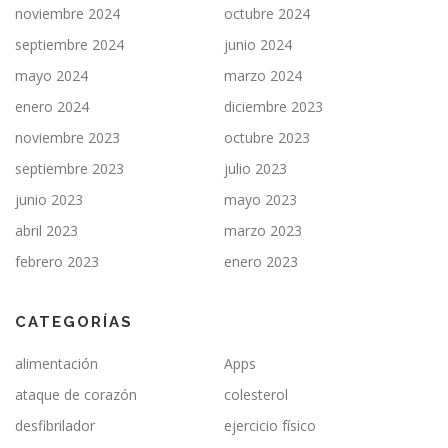
noviembre 2024
octubre 2024
septiembre 2024
junio 2024
mayo 2024
marzo 2024
enero 2024
diciembre 2023
noviembre 2023
octubre 2023
septiembre 2023
julio 2023
junio 2023
mayo 2023
abril 2023
marzo 2023
febrero 2023
enero 2023
CATEGORÍAS
alimentación
Apps
ataque de corazón
colesterol
desfibrilador
ejercicio físico