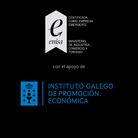
con el apoyo de