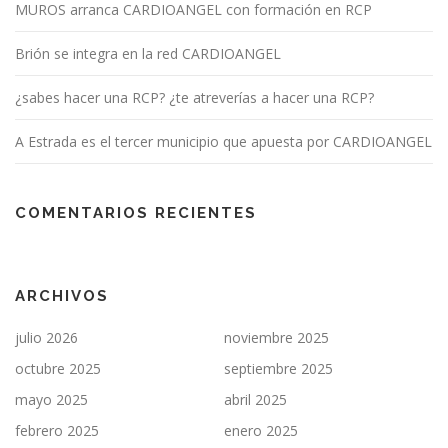
MUROS arranca CARDIOANGEL con formación en RCP
Brión se integra en la red CARDIOANGEL
¿sabes hacer una RCP? ¿te atreverías a hacer una RCP?
A Estrada es el tercer municipio que apuesta por CARDIOANGEL
COMENTARIOS RECIENTES
ARCHIVOS
julio 2026
noviembre 2025
octubre 2025
septiembre 2025
mayo 2025
abril 2025
febrero 2025
enero 2025