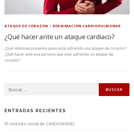
ATAQUE DE CORAZÓN
/
REANIMACIÓN CARDIOPULMONAR
¿Qué hacer ante un ataque cardiaco?
¿Qué síntomas presenta quien está sufriendo una ataque de corazón?
¿Qué hacer ante una persona que está sufriendo un ataque de
corazón?
Buscar:
ENTRADAS RECIENTES
El contexto social de CARDIOANGEL