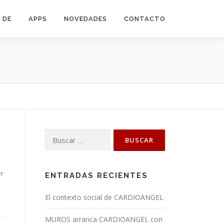
 DE
APPS
NOVEDADES
CONTACTO
Buscar:
er
ENTRADAS RECIENTES
El contexto social de CARDIOANGEL
MUROS arranca CARDIOANGEL con