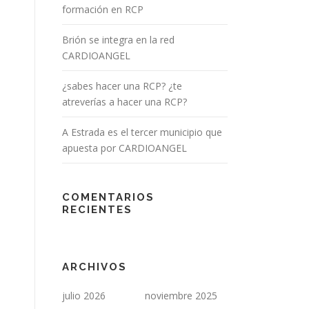
formación en RCP
Brión se integra en la red
CARDIOANGEL
¿sabes hacer una RCP? ¿te
atreverías a hacer una RCP?
A Estrada es el tercer municipio que
apuesta por CARDIOANGEL
COMENTARIOS
RECIENTES
ARCHIVOS
julio 2026
noviembre 2025