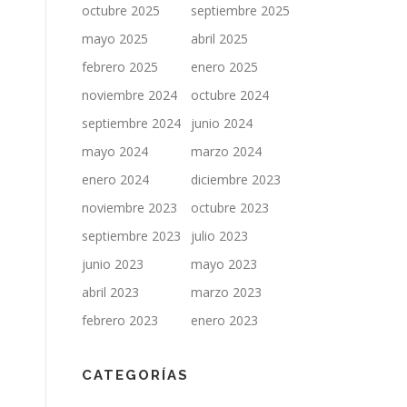
octubre 2025
septiembre 2025
mayo 2025
abril 2025
febrero 2025
enero 2025
noviembre 2024
octubre 2024
septiembre 2024
junio 2024
mayo 2024
marzo 2024
enero 2024
diciembre 2023
noviembre 2023
octubre 2023
septiembre 2023
julio 2023
junio 2023
mayo 2023
abril 2023
marzo 2023
febrero 2023
enero 2023
CATEGORÍAS