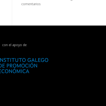
comentarios
con el apoyo de