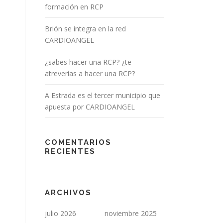
formación en RCP
Brión se integra en la red
CARDIOANGEL
¿sabes hacer una RCP? ¿te
atreverías a hacer una RCP?
A Estrada es el tercer municipio que
apuesta por CARDIOANGEL
COMENTARIOS
RECIENTES
ARCHIVOS
julio 2026
noviembre 2025