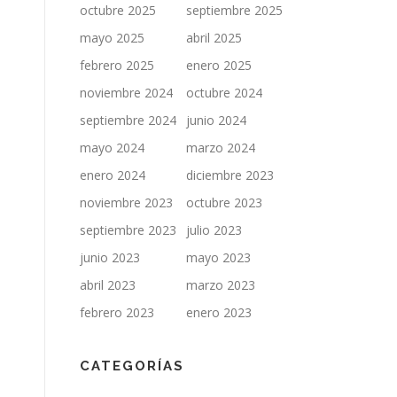
octubre 2025
septiembre 2025
mayo 2025
abril 2025
febrero 2025
enero 2025
noviembre 2024
octubre 2024
septiembre 2024
junio 2024
mayo 2024
marzo 2024
enero 2024
diciembre 2023
noviembre 2023
octubre 2023
septiembre 2023
julio 2023
junio 2023
mayo 2023
abril 2023
marzo 2023
febrero 2023
enero 2023
CATEGORÍAS