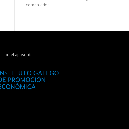
comentarios
con el apoyo de