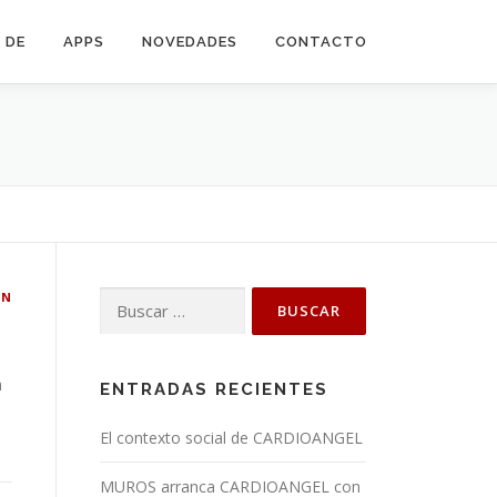
 DE
APPS
NOVEDADES
CONTACTO
ÓN
Buscar:
a
ENTRADAS RECIENTES
El contexto social de CARDIOANGEL
MUROS arranca CARDIOANGEL con